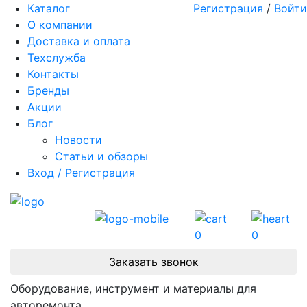
Каталог
Регистрация
/
Войти
О компании
Доставка и оплата
Техслужба
Контакты
Бренды
Акции
Блог
Новости
Статьи и обзоры
Вход / Регистрация
0
0
Заказать звонок
Оборудование, инструмент и материалы для
авторемонта