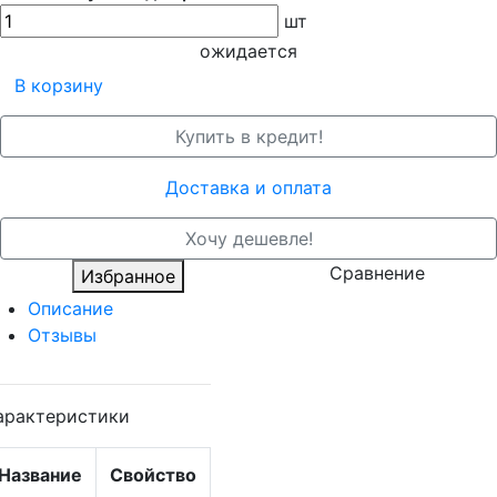
шт
ожидается
В корзину
Купить в кредит!
Доставка и оплата
Хочу дешевле!
Сравнение
Избранное
Описание
Отзывы
арактеристики
Название
Свойство