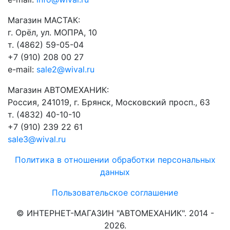
Магазин МАСТАК:
г. Орёл, ул. МОПРА, 10
т. (4862) 59-05-04
+7 (910) 208 00 27
e-mail:
sale2@wival.ru
Магазин АВТОМЕХАНИК:
Россия, 241019, г. Брянск, Московский просп., 63
т. (4832) 40-10-10
+7 (910) 239 22 61
sale3@wival.ru
Политика в отношении обработки персональных
данных
Пользовательское соглашение
© ИНТЕРНЕТ-МАГАЗИН "АВТОМЕХАНИК". 2014 -
2026.