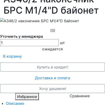
БРС М1/4"D байонет
(0)
Уточнить у менеджера
шт
ожидается
В корзину
Купить в кредит!
Доставка и оплата
Хочу дешевле!
Сравнение
Избранное
Описание