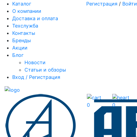
Каталог
Регистрация
/
Войти
О компании
Доставка и оплата
Техслужба
Контакты
Бренды
Акции
Блог
Новости
Статьи и обзоры
Вход / Регистрация
0
0