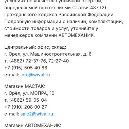
условиях не является публичной офертой,
определяемой положениями Статьи 437 (2)
Гражданского кодекса Российской Федерации.
Подробную информации о наличии, комплектации,
стоимости товаров и услуг, уточняйте у
менеджеров компании АВТОМЕХАНИК.
​Центральный: офис, склад:
г. Орел, ул. Машиностроительная, д. 6
т. (4862) 72-37-76, 72-27-40
+7 (915) 505 40 88
e-mail:
info@wival.ru
Магазин МАСТАК:
г. Орёл, ул. МОПРА, 10
т. (4862) 59-05-04
+7 (910) 208 00 27
e-mail:
sale2@wival.ru
Магазин АВТОМЕХАНИК: