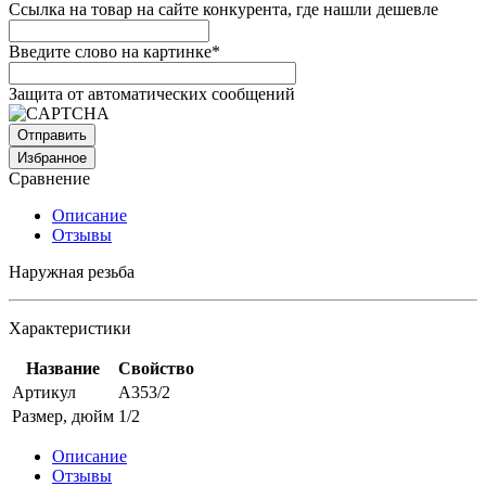
Ссылка на товар на сайте конкурента, где нашли дешевле
Введите слово на картинке
*
Защита от автоматических сообщений
Избранное
Сравнение
Описание
Отзывы
Наружная резьба
Характеристики
Название
Свойство
Артикул
A353/2
Размер, дюйм
1/2
Описание
Отзывы