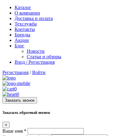
Каталог
О компании
Доставка и оплата
Техслужба
Контакты
Бренды
Акции
Блог
Новости
Статьи и обзоры
Вход / Регистрация
Регистрация
/
Войти
0
0
Заказать звонок
Заказать обратный звонок
×
Ваше имя
*