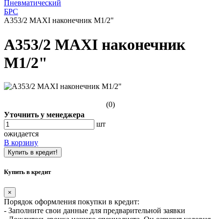
Пневматический
БРС
A353/2 MAXI наконечник М1/2"
A353/2 MAXI наконечник
М1/2"
(0)
Уточнить у менеджера
шт
ожидается
В корзину
Купить в кредит!
Купить в кредит
×
Порядок оформления покупки в кредит:
- Заполните свои данные для предварительной заявки