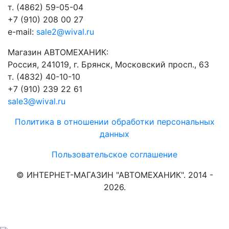
т. (4862) 59-05-04
+7 (910) 208 00 27
e-mail:
sale2@wival.ru
Магазин АВТОМЕХАНИК:
Россия, 241019, г. Брянск, Московский просп., 63
т. (4832) 40-10-10
+7 (910) 239 22 61
sale3@wival.ru
Политика в отношении обработки персональных
данных
Пользовательское соглашение
© ИНТЕРНЕТ-МАГАЗИН "АВТОМЕХАНИК". 2014 -
2026.