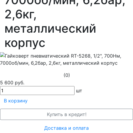
2,6кг,
металлический
корпус
(0)
5 600 руб.
шт
В корзину
Купить в кредит!
Доставка и оплата