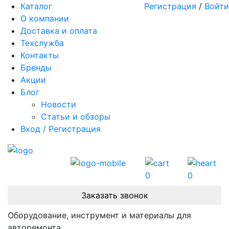
Каталог
Регистрация
/
Войти
О компании
Доставка и оплата
Техслужба
Контакты
Бренды
Акции
Блог
Новости
Статьи и обзоры
Вход / Регистрация
0
0
Заказать звонок
Оборудование, инструмент и материалы для
авторемонта