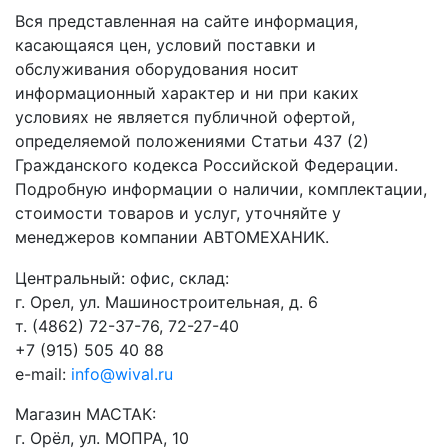
Вся представленная на сайте информация,
касающаяся цен, условий поставки и
обслуживания оборудования носит
информационный характер и ни при каких
условиях не является публичной офертой,
определяемой положениями Статьи 437 (2)
Гражданского кодекса Российской Федерации.
Подробную информации о наличии, комплектации,
стоимости товаров и услуг, уточняйте у
менеджеров компании АВТОМЕХАНИК.
​Центральный: офис, склад:
г. Орел, ул. Машиностроительная, д. 6
т. (4862) 72-37-76, 72-27-40
+7 (915) 505 40 88
e-mail:
info@wival.ru
Магазин МАСТАК:
г. Орёл, ул. МОПРА, 10