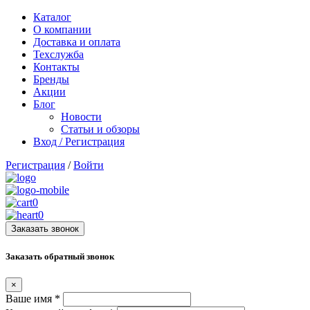
Каталог
О компании
Доставка и оплата
Техслужба
Контакты
Бренды
Акции
Блог
Новости
Статьи и обзоры
Вход / Регистрация
Регистрация
/
Войти
0
0
Заказать звонок
Заказать обратный звонок
×
Ваше имя
*