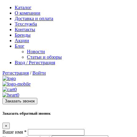
Каталог
О компании
Доставка и оплата
Техслужба
Контакты
Бренды
Акции
Блог
Новости
Статьи и обзоры
Вход / Регистрация
Регистрация
/
Войти
0
0
Заказать звонок
Заказать обратный звонок
×
Ваше имя
*