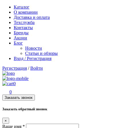
Каталог
О компании
Доставка и оплата
Техслужба
Контакты
Бренды
Акции
Блог
Новости
Статьи и обзоры
Вход / Регистрация
Регистрация
/
Войти
0
0
Заказать звонок
Заказать обратный звонок
×
Ваше имя
*