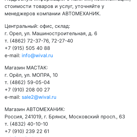
стоимости товаров и услуг, уточняйте у
менеджеров компании АВТОМЕХАНИК.
​Центральный: офис, склад:
г. Орел, ул. Машиностроительная, д. 6
т. (4862) 72-37-76, 72-27-40
+7 (915) 505 40 88
e-mail:
info@wival.ru
Магазин МАСТАК:
г. Орёл, ул. МОПРА, 10
т. (4862) 59-05-04
+7 (910) 208 00 27
e-mail:
sale2@wival.ru
Магазин АВТОМЕХАНИК:
Россия, 241019, г. Брянск, Московский просп., 63
т. (4832) 40-10-10
+7 (910) 239 22 61