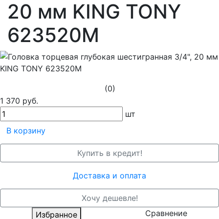
20 мм KING TONY
623520M
(0)
1 370 руб.
шт
В корзину
Купить в кредит!
Доставка и оплата
Хочу дешевле!
Сравнение
Избранное