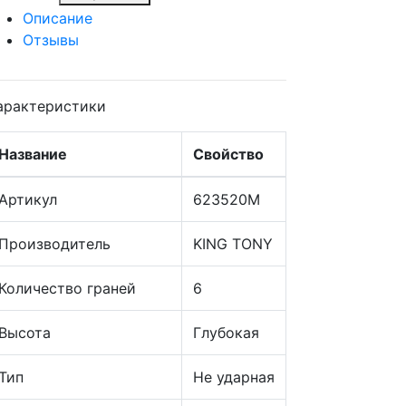
Описание
Отзывы
арактеристики
Название
Свойство
Артикул
623520M
Производитель
KING TONY
Количество граней
6
Высота
Глубокая
Тип
Не ударная