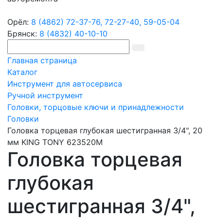
Орёл:
8 (4862) 72-37-76,
72-27-40,
59-05-04
Брянск:
8 (4832) 40-10-10
Главная страница
Каталог
Инструмент для автосервиса
Ручной инструмент
Головки, торцовые ключи и принадлежности
Головки
Головка торцевая глубокая шестигранная 3/4", 20
мм KING TONY 623520M
Головка торцевая
глубокая
шестигранная 3/4",