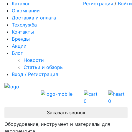
Каталог
Регистрация
/
Войти
О компании
Доставка и оплата
Техслужба
Контакты
Бренды
Акции
Блог
Новости
Статьи и обзоры
Вход / Регистрация
0
0
Заказать звонок
Оборудование, инструмент и материалы для
авторемонта