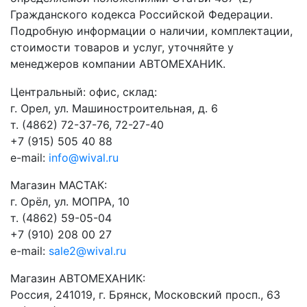
Гражданского кодекса Российской Федерации.
Подробную информации о наличии, комплектации,
стоимости товаров и услуг, уточняйте у
менеджеров компании АВТОМЕХАНИК.
​Центральный: офис, склад:
г. Орел, ул. Машиностроительная, д. 6
т. (4862) 72-37-76, 72-27-40
+7 (915) 505 40 88
e-mail:
info@wival.ru
Магазин МАСТАК:
г. Орёл, ул. МОПРА, 10
т. (4862) 59-05-04
+7 (910) 208 00 27
e-mail:
sale2@wival.ru
Магазин АВТОМЕХАНИК:
Россия, 241019, г. Брянск, Московский просп., 63