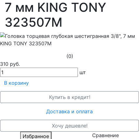
7 мм KING TONY
323507M
(0)
310 руб.
шт
В корзину
Купить в кредит!
Доставка и оплата
Хочу дешевле!
Сравнение
Избранное