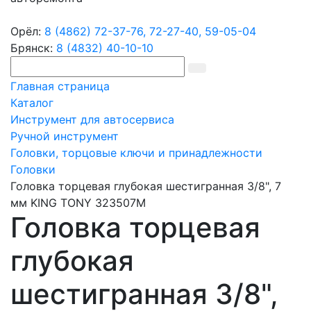
Орёл:
8 (4862) 72-37-76,
72-27-40,
59-05-04
Брянск:
8 (4832) 40-10-10
Главная страница
Каталог
Инструмент для автосервиса
Ручной инструмент
Головки, торцовые ключи и принадлежности
Головки
Головка торцевая глубокая шестигранная 3/8", 7
мм KING TONY 323507M
Головка торцевая
глубокая
шестигранная 3/8",