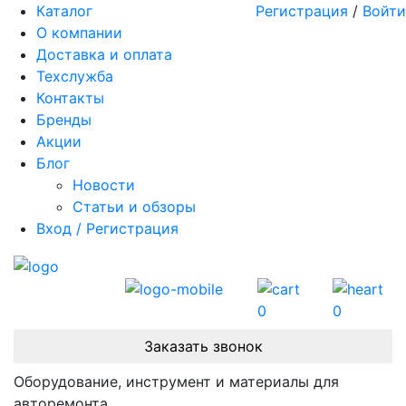
Каталог
Регистрация
/
Войти
О компании
Доставка и оплата
Техслужба
Контакты
Бренды
Акции
Блог
Новости
Статьи и обзоры
Вход / Регистрация
0
0
Заказать звонок
Оборудование, инструмент и материалы для
авторемонта