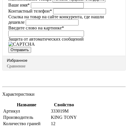
Ваше имя
*
Контактный телефон
*
Ссылка на товар на сайте конкурента, где нашли
дешевле
Введите слово на картинке
*
Защита от автоматических сообщений
Избранное
Сравнение
Характеристики
Название
Свойство
Артикул
333019M
Производитель
KING TONY
Количество граней
12