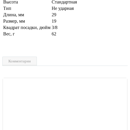
Высота
Стандартная
Тип
Не ударная
Длина, мм
29
Размер, мм
19
Квадрат посадки, дюйм
3/8
Вес, г
62
Комментарии