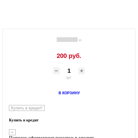
(0)
200 руб.
шт
В КОРЗИНУ
Купить в кредит!
Купить в кредит
×
Порядок оформления покупки в кредит: