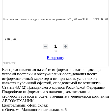
Головка торцевая стандартная шестигранная 1/2", 20 мм TOLSEN TT16520
210 руб.
шт
В корзину
ожидается
Вся представленная на сайте информация, касающаяся цен,
условий поставки и обслуживания оборудования носит
информационный характер и ни при каких условиях не
является публичной офертой, определяемой положениями
Статьи 437 (2) Гражданского кодекса Российской Федерации.
Подробную информации о наличии, комплектации,
стоимости товаров и услуг, уточняйте у менеджеров компании
АВТОМЕХАНИК.
​Центральный: офис, склад:
г. Орел, ул. Машиностроительная, д. 6