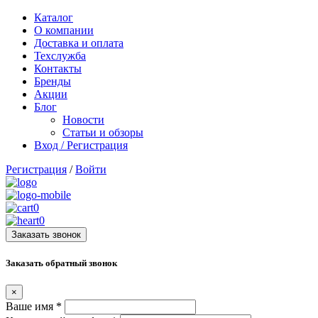
Каталог
О компании
Доставка и оплата
Техслужба
Контакты
Бренды
Акции
Блог
Новости
Статьи и обзоры
Вход / Регистрация
Регистрация
/
Войти
0
0
Заказать звонок
Заказать обратный звонок
×
Ваше имя
*