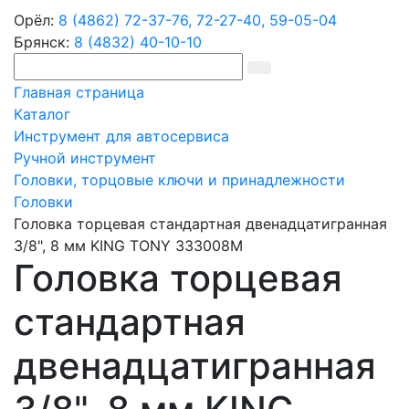
Орёл:
8 (4862) 72-37-76,
72-27-40,
59-05-04
Брянск:
8 (4832) 40-10-10
Главная страница
Каталог
Инструмент для автосервиса
Ручной инструмент
Головки, торцовые ключи и принадлежности
Головки
Головка торцевая стандартная двенадцатигранная
3/8", 8 мм KING TONY 333008M
Головка торцевая
стандартная
двенадцатигранная