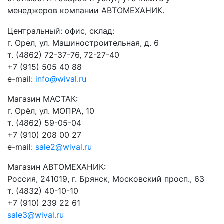
менеджеров компании АВТОМЕХАНИК.
​Центральный: офис, склад:
г. Орел, ул. Машиностроительная, д. 6
т. (4862) 72-37-76, 72-27-40
+7 (915) 505 40 88
e-mail:
info@wival.ru
Магазин МАСТАК:
г. Орёл, ул. МОПРА, 10
т. (4862) 59-05-04
+7 (910) 208 00 27
e-mail:
sale2@wival.ru
Магазин АВТОМЕХАНИК:
Россия, 241019, г. Брянск, Московский просп., 63
т. (4832) 40-10-10
+7 (910) 239 22 61
sale3@wival.ru