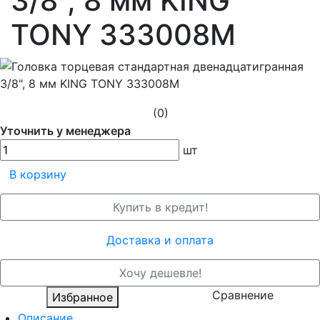
3/8", 8 мм KING
TONY 333008M
(0)
Уточнить у менеджера
шт
В корзину
Купить в кредит!
Доставка и оплата
Хочу дешевле!
Сравнение
Избранное
Описание