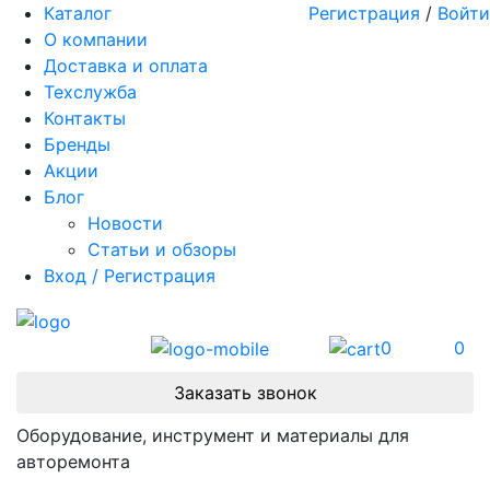
Каталог
Регистрация
/
Войти
О компании
Доставка и оплата
Техслужба
Контакты
Бренды
Акции
Блог
Новости
Статьи и обзоры
Вход / Регистрация
0
0
Заказать звонок
Оборудование, инструмент и материалы для
авторемонта