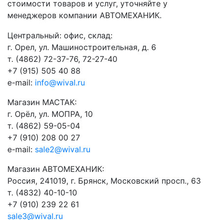
стоимости товаров и услуг, уточняйте у
менеджеров компании АВТОМЕХАНИК.
​Центральный: офис, склад:
г. Орел, ул. Машиностроительная, д. 6
т. (4862) 72-37-76, 72-27-40
+7 (915) 505 40 88
e-mail:
info@wival.ru
Магазин МАСТАК:
г. Орёл, ул. МОПРА, 10
т. (4862) 59-05-04
+7 (910) 208 00 27
e-mail:
sale2@wival.ru
Магазин АВТОМЕХАНИК:
Россия, 241019, г. Брянск, Московский просп., 63
т. (4832) 40-10-10
+7 (910) 239 22 61
sale3@wival.ru