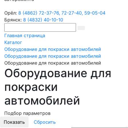
Орёл:
8 (4862) 72-37-76,
72-27-40,
59-05-04
Брянск:
8 (4832) 40-10-10
Главная страница
Каталог
Оборудование для покраски автомобилей
Оборудование для покраски автомобилей
Оборудование для покраски автомобилей
Оборудование для
покраски
автомобилей
Подбор параметров