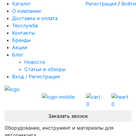
Каталог
Регистрация
/
Войти
О компании
Доставка и оплата
Техслужба
Контакты
Бренды
Акции
Блог
Новости
Статьи и обзоры
Вход / Регистрация
0
0
Заказать звонок
Оборудование, инструмент и материалы для
авторемонта