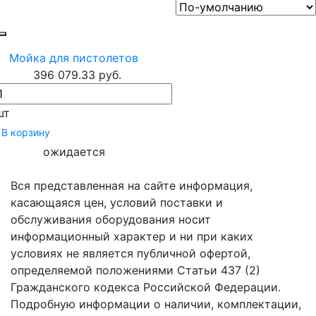
Мойка для пистолетов
396 079.33 руб.
шт
В корзину
ожидается
Вся представленная на сайте информация,
касающаяся цен, условий поставки и
обслуживания оборудования носит
информационный характер и ни при каких
условиях не является публичной офертой,
определяемой положениями Статьи 437 (2)
Гражданского кодекса Российской Федерации.
Подробную информации о наличии, комплектации,