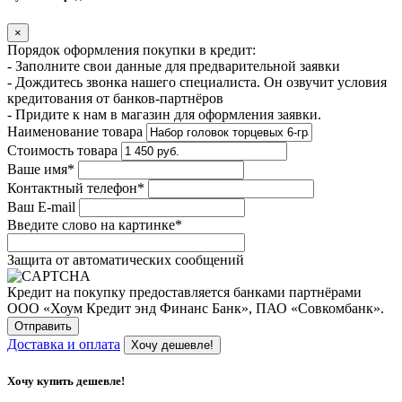
×
Порядок оформления покупки в кредит:
- Заполните свои данные для предварительной заявки
- Дождитесь звонка нашего специалиста. Он озвучит условия
кредитования от банков-партнёров
- Придите к нам в магазин для оформления заявки.
Наименование товара
Стоимость товара
Ваше имя
*
Контактный телефон
*
Ваш E-mail
Введите слово на картинке
*
Защита от автоматических сообщений
Кредит на покупку предоставляется банками партнёрами
ООО «Хоум Кредит энд Финанс Банк», ПАО «Совкомбанк».
Доставка и оплата
Хочу дешевле!
Хочу купить дешевле!