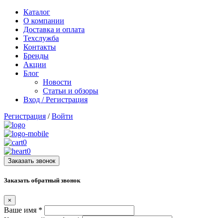
Каталог
О компании
Доставка и оплата
Техслужба
Контакты
Бренды
Акции
Блог
Новости
Статьи и обзоры
Вход / Регистрация
Регистрация
/
Войти
0
0
Заказать звонок
Заказать обратный звонок
×
Ваше имя
*