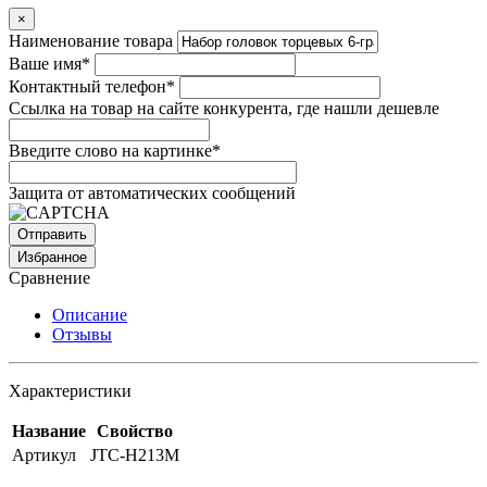
×
Наименование товара
Ваше имя
*
Контактный телефон
*
Ссылка на товар на сайте конкурента, где нашли дешевле
Введите слово на картинке
*
Защита от автоматических сообщений
Избранное
Сравнение
Описание
Отзывы
Характеристики
Название
Свойство
Артикул
JTC-H213M