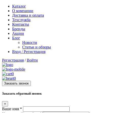
Каталог
О компании
Доставка и оплата
Техслужба
Контакты
Бренды
Акции
Блог
Новости
Статьи и обзоры
Вход / Регистрация
Регистрация
/
Войти
0
0
Заказать звонок
Заказать обратный звонок
×
Ваше имя
*