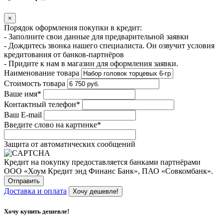
×
Порядок оформления покупки в кредит:
- Заполните свои данные для предварительной заявки
- Дождитесь звонка нашего специалиста. Он озвучит условия
кредитования от банков-партнёров
- Придите к нам в магазин для оформления заявки.
Наименование товара
Стоимость товара
Ваше имя
*
Контактный телефон
*
Ваш E-mail
Введите слово на картинке
*
Защита от автоматических сообщений
Кредит на покупку предоставляется банками партнёрами
ООО «Хоум Кредит энд Финанс Банк», ПАО «Совкомбанк».
Доставка и оплата
Хочу дешевле!
Хочу купить дешевле!