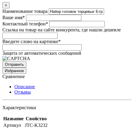
×
Наименование товара
Ваше имя
*
Контактный телефон
*
Ссылка на товар на сайте конкурента, где нашли дешевле
Введите слово на картинке
*
Защита от автоматических сообщений
Избранное
Сравнение
Описание
Отзывы
Характеристики
Название
Свойство
Артикул
JTC-K3232