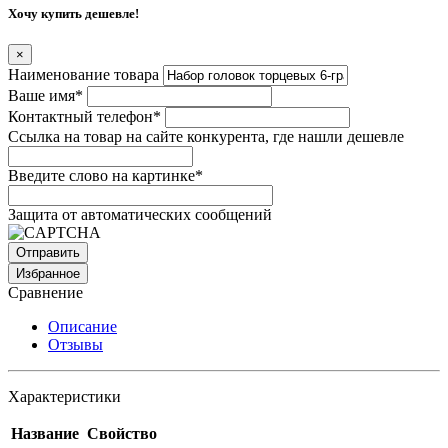
Хочу купить дешевле!
×
Наименование товара
Ваше имя
*
Контактный телефон
*
Ссылка на товар на сайте конкурента, где нашли дешевле
Введите слово на картинке
*
Защита от автоматических сообщений
Избранное
Сравнение
Описание
Отзывы
Характеристики
Название
Свойство