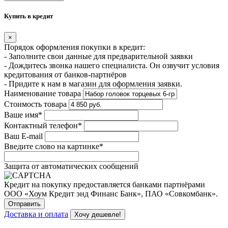
Купить в кредит
×
Порядок оформления покупки в кредит:
- Заполните свои данные для предварительной заявки
- Дождитесь звонка нашего специалиста. Он озвучит условия
кредитования от банков-партнёров
- Придите к нам в магазин для оформления заявки.
Наименование товара
Стоимость товара
Ваше имя
*
Контактный телефон
*
Ваш E-mail
Введите слово на картинке
*
Защита от автоматических сообщений
Кредит на покупку предоставляется банками партнёрами
ООО «Хоум Кредит энд Финанс Банк», ПАО «Совкомбанк».
Доставка и оплата
Хочу дешевле!