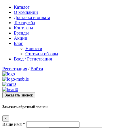
Каталог
О компании
Доставка и оплата
Техслужба
Контакты
Бренды
Акции
Блог
Новости
Статьи и обзоры
Вход / Регистрация
Регистрация
/
Войти
0
0
Заказать звонок
Заказать обратный звонок
×
Ваше имя
*