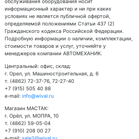
обслуживания оборудования носит
информационный характер и ни при каких
условиях не является публичной офертой,
определяемой положениями Статьи 437 (2)
Гражданского кодекса Российской Федерации.
Подробную информации о наличии, комплектации,
стоимости товаров и услуг, уточняйте у
менеджеров компании АВТОМЕХАНИК.
​Центральный: офис, склад:
г. Орел, ул. Машиностроительная, д. 6
т. (4862) 72-37-76, 72-27-40
+7 (915) 505 40 88
e-mail:
info@wival.ru
Магазин МАСТАК:
г. Орёл, ул. МОПРА, 10
т. (4862) 59-05-04
+7 (910) 208 00 27
e-mail:
sale2@wival.ru