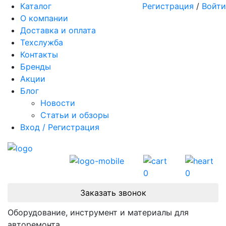
Каталог
Регистрация
/
Войти
О компании
Доставка и оплата
Техслужба
Контакты
Бренды
Акции
Блог
Новости
Статьи и обзоры
Вход / Регистрация
0
0
Заказать звонок
Оборудование, инструмент и материалы для
авторемонта