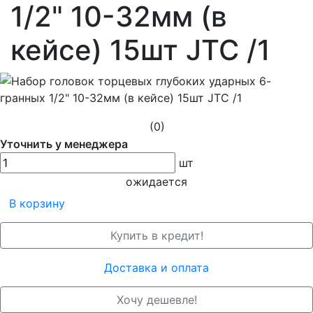
1/2" 10-32мм (в
кейсе) 15шт JTC /1
(0)
Уточнить у менеджера
шт
ожидается
В корзину
Купить в кредит!
Доставка и оплата
Хочу дешевле!