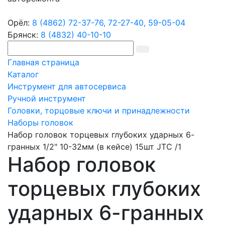
Орёл:
8 (4862) 72-37-76,
72-27-40,
59-05-04
Брянск:
8 (4832) 40-10-10
Главная страница
Каталог
Инструмент для автосервиса
Ручной инструмент
Головки, торцовые ключи и принадлежности
Наборы головок
Набор головок торцевых глубоких ударных 6-
гранных 1/2" 10-32мм (в кейсе) 15шт JTC /1
Набор головок
торцевых глубоких
ударных 6-гранных