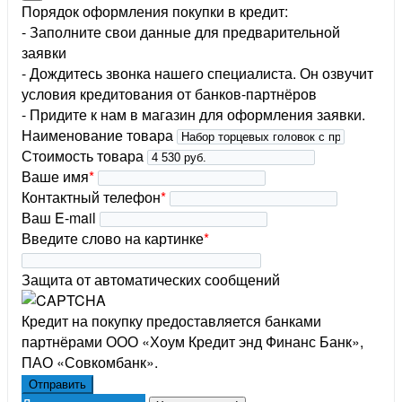
Порядок оформления покупки в кредит:
- Заполните свои данные для предварительной
заявки
- Дождитесь звонка нашего специалиста. Он озвучит
условия кредитования от банков-партнёров
- Придите к нам в магазин для оформления заявки.
Наименование товара
Стоимость товара
Ваше имя
*
Контактный телефон
*
Ваш E-mail
Введите слово на картинке
*
Защита от автоматических сообщений
Кредит на покупку предоставляется банками
партнёрами ООО «Хоум Кредит энд Финанс Банк»,
ПАО «Совкомбанк».