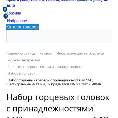
10-10
0
Корзина
0
Избранное
Каталог товаров
Главная страница
Каталог
Инструмент для автосервиса
Ручной инструмент
Головки, торцовые ключи и принадлежности
Наборы головок
Набор торцевых головок с принадлежностями 1/4",
шестигранные, 4-13 мм, 39 предметов KING TONY 2540MR
Набор торцевых головок
с принадлежностями