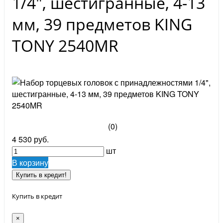
1/4", шестигранные, 4-13
мм, 39 предметов KING
TONY 2540MR
(0)
4 530 руб.
шт
В корзину
Купить в кредит!
Купить в кредит
×