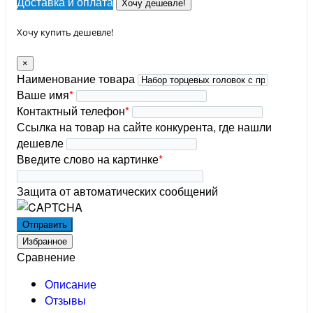
Доставка и оплата
Хочу дешевле!
Хочу купить дешевле!
×
Наименование товара
Ваше имя
*
Контактный телефон
*
Ссылка на товар на сайте конкурента, где нашли
дешевле
Введите слово на картинке
*
Защита от автоматических сообщений
Избранное
Сравнение
Описание
Отзывы