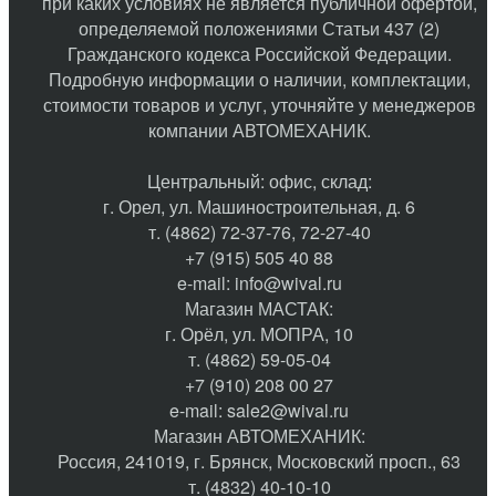
при каких условиях не является публичной офертой,
определяемой положениями Статьи 437 (2)
Гражданского кодекса Российской Федерации.
Подробную информации о наличии, комплектации,
стоимости товаров и услуг, уточняйте у менеджеров
компании АВТОМЕХАНИК.
​Центральный: офис, склад:
г. Орел, ул. Машиностроительная, д. 6
т. (4862) 72-37-76, 72-27-40
+7 (915) 505 40 88
e-mail:
info@wival.ru
Магазин МАСТАК:
г. Орёл, ул. МОПРА, 10
т. (4862) 59-05-04
+7 (910) 208 00 27
e-mail:
sale2@wival.ru
Магазин АВТОМЕХАНИК:
Россия, 241019, г. Брянск, Московский просп., 63
т. (4832) 40-10-10