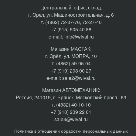
​Центральный: офис, склад:
г. Орел, ул. Машиностроительная, д. 6
т. (4862) 72-37-76, 72-27-40
+7 (915) 505 40 88
e-mail:
info@wival.ru
Магазин МАСТАК:
г. Орёл, ул. МОПРА, 10
т. (4862) 59-05-04
+7 (910) 208 00 27
e-mail:
sale2@wival.ru
Магазин АВТОМЕХАНИК:
Россия, 241019, г. Брянск, Московский просп., 63
т. (4832) 40-10-10
+7 (910) 239 22 61
sale3@wival.ru
Политика в отношении обработки персональных данных