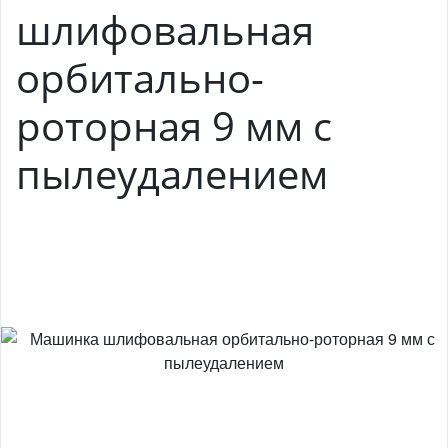
шлифовальная
орбитально-
роторная 9 мм с
пылеудалением