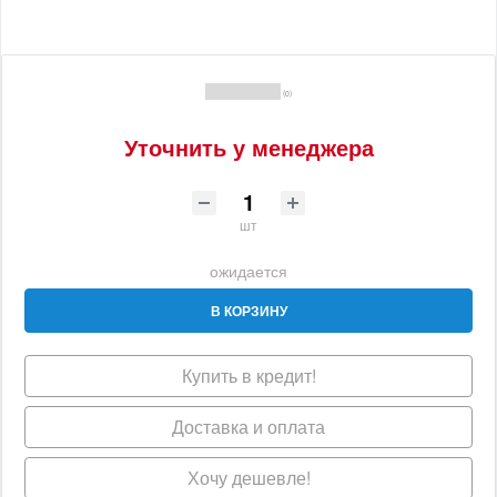
(0)
Уточнить у менеджера
шт
ожидается
В КОРЗИНУ
Купить в кредит!
Доставка и оплата
Хочу дешевле!