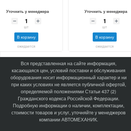
Уточнить у менеджера
Уточнить у менеджера
шт
шт
В корзину
В корзину
ожидается
ожидается
Вся представленная на сайте информация,
касающаяся цен, условий поставки и обслуживания
оборудования носит информационный характер и ни
при каких условиях не является публичной офертой,
определяемой положениями Статьи 437 (2)
Гражданского кодекса Российской Федерации.
Подробную информации о наличии, комплектации,
стоимости товаров и услуг, уточняйте у менеджеров
компании АВТОМЕХАНИК.