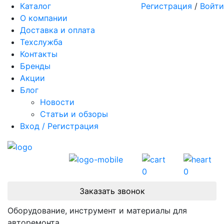
Каталог
Регистрация
/
Войти
О компании
Доставка и оплата
Техслужба
Контакты
Бренды
Акции
Блог
Новости
Статьи и обзоры
Вход / Регистрация
0
0
Заказать звонок
Оборудование, инструмент и материалы для
авторемонта