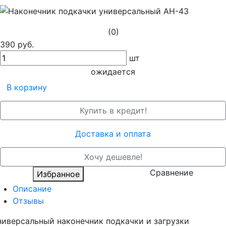
(0)
390 руб.
шт
ожидается
В корзину
Купить в кредит!
Доставка и оплата
Хочу дешевле!
Сравнение
Избранное
Описание
Отзывы
ниверсальный наконечник подкачки и загрузки