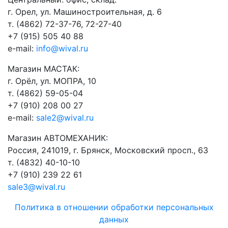
г. Орел, ул. Машиностроительная, д. 6
т. (4862) 72-37-76, 72-27-40
+7 (915) 505 40 88
e-mail:
info@wival.ru
Магазин МАСТАК:
г. Орёл, ул. МОПРА, 10
т. (4862) 59-05-04
+7 (910) 208 00 27
e-mail:
sale2@wival.ru
Магазин АВТОМЕХАНИК:
Россия, 241019, г. Брянск, Московский просп., 63
т. (4832) 40-10-10
+7 (910) 239 22 61
sale3@wival.ru
Политика в отношении обработки персональных
данных