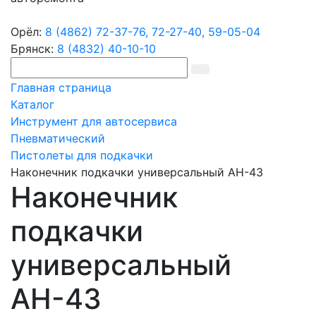
Орёл:
8 (4862) 72-37-76,
72-27-40,
59-05-04
Брянск:
8 (4832) 40-10-10
Главная страница
Каталог
Инструмент для автосервиса
Пневматический
Пистолеты для подкачки
Наконечник подкачки универсальный АН-43
Наконечник
подкачки
универсальный
АН-43