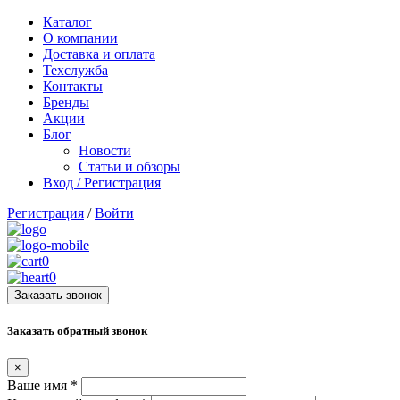
Каталог
О компании
Доставка и оплата
Техслужба
Контакты
Бренды
Акции
Блог
Новости
Статьи и обзоры
Вход / Регистрация
Регистрация
/
Войти
0
0
Заказать звонок
Заказать обратный звонок
×
Ваше имя
*