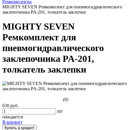
Ремкомплекты
MIGHTY SEVEN Ремкомплект для пневмогидравлического
заклепочника PA-201, толкатель заклепки
MIGHTY SEVEN
Ремкомплект для
пневмогидравлического
заклепочника PA-201,
толкатель заклепки
(0)
630 руб.
шт
ожидается
В корзину
Купить в кредит!