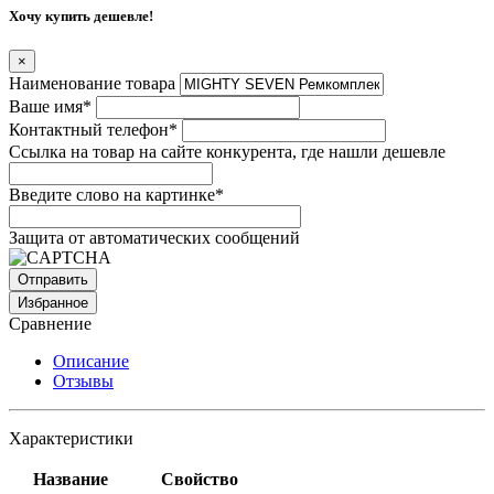
Хочу купить дешевле!
×
Наименование товара
Ваше имя
*
Контактный телефон
*
Ссылка на товар на сайте конкурента, где нашли дешевле
Введите слово на картинке
*
Защита от автоматических сообщений
Избранное
Сравнение
Описание
Отзывы
Характеристики
Название
Свойство