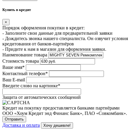
Купить в кредит
×
Порядок оформления покупки в кредит:
- Заполните свои данные для предварительной заявки
- Дождитесь звонка нашего специалиста. Он озвучит условия
кредитования от банков-партнёров
- Придите к нам в магазин для оформления заявки.
Наименование товара
Стоимость товара
Ваше имя
*
Контактный телефон
*
Ваш E-mail
Введите слово на картинке
*
Защита от автоматических сообщений
Кредит на покупку предоставляется банками партнёрами
ООО «Хоум Кредит энд Финанс Банк», ПАО «Совкомбанк».
Доставка и оплата
Хочу дешевле!