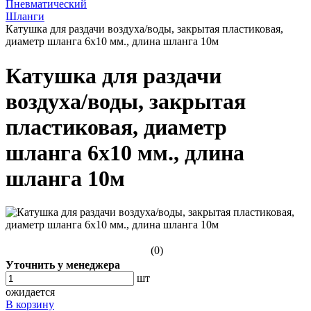
Пневматический
Шланги
Катушка для раздачи воздуха/воды, закрытая пластиковая,
диаметр шланга 6х10 мм., длина шланга 10м
Катушка для раздачи
воздуха/воды, закрытая
пластиковая, диаметр
шланга 6х10 мм., длина
шланга 10м
(0)
Уточнить у менеджера
шт
ожидается
В корзину