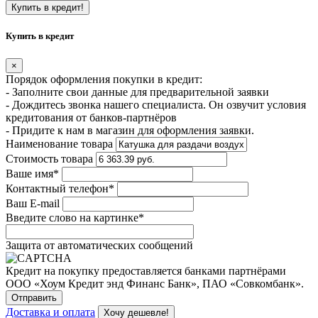
Купить в кредит!
Купить в кредит
×
Порядок оформления покупки в кредит:
- Заполните свои данные для предварительной заявки
- Дождитесь звонка нашего специалиста. Он озвучит условия
кредитования от банков-партнёров
- Придите к нам в магазин для оформления заявки.
Наименование товара
Стоимость товара
Ваше имя
*
Контактный телефон
*
Ваш E-mail
Введите слово на картинке
*
Защита от автоматических сообщений
Кредит на покупку предоставляется банками партнёрами
ООО «Хоум Кредит энд Финанс Банк», ПАО «Совкомбанк».
Доставка и оплата
Хочу дешевле!