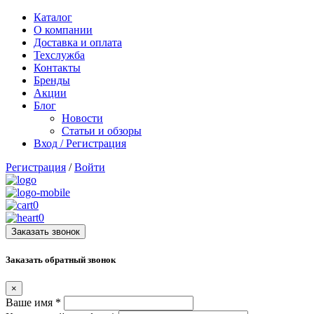
Каталог
О компании
Доставка и оплата
Техслужба
Контакты
Бренды
Акции
Блог
Новости
Статьи и обзоры
Вход / Регистрация
Регистрация
/
Войти
0
0
Заказать звонок
Заказать обратный звонок
×
Ваше имя
*