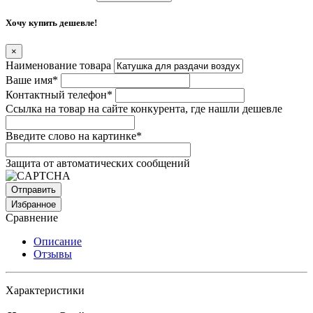
Хочу купить дешевле!
×
Наименование товара
Ваше имя
*
Контактный телефон
*
Ссылка на товар на сайте конкурента, где нашли дешевле
Введите слово на картинке
*
Защита от автоматических сообщений
Избранное
Сравнение
Описание
Отзывы
Характеристики