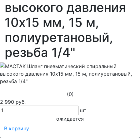
высокого давления
10х15 мм, 15 м,
полиуретановый,
резьба 1/4"
(0)
2 990 руб.
шт
ожидается
В корзину