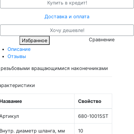
Купить в кредит!
Доставка и оплата
Хочу дешевле!
Сравнение
Избранное
Описание
Отзывы
 резьбовыми вращающимися наконечниками
арактеристики
Название
Свойство
Артикул
680-10015ST
Внутр. диаметр шланга, мм
10