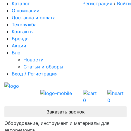
Каталог
Регистрация
/
Войти
О компании
Доставка и оплата
Техслужба
Контакты
Бренды
Акции
Блог
Новости
Статьи и обзоры
Вход / Регистрация
0
0
Заказать звонок
Оборудование, инструмент и материалы для
авторемонта