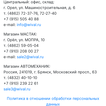
​Центральный: офис, склад:
г. Орел, ул. Машиностроительная, д. 6
т. (4862) 72-37-76, 72-27-40
+7 (915) 505 40 88
e-mail:
info@wival.ru
Магазин МАСТАК:
г. Орёл, ул. МОПРА, 10
т. (4862) 59-05-04
+7 (910) 208 00 27
e-mail:
sale2@wival.ru
Магазин АВТОМЕХАНИК:
Россия, 241019, г. Брянск, Московский просп., 63
т. (4832) 40-10-10
+7 (910) 239 22 61
sale3@wival.ru
Политика в отношении обработки персональных
данных