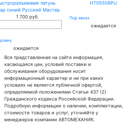
ыстроразъемами латунь
HT05508PU
ар синий Русский Мастер
1 700 руб.
Под заказ
ожидается
орзину
ожидается
Вся представленная на сайте информация,
касающаяся цен, условий поставки и
обслуживания оборудования носит
информационный характер и ни при каких
условиях не является публичной офертой,
определяемой положениями Статьи 437 (2)
Гражданского кодекса Российской Федерации.
Подробную информации о наличии, комплектации,
стоимости товаров и услуг, уточняйте у
менеджеров компании АВТОМЕХАНИК.