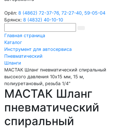
Орёл:
8 (4862) 72-37-76,
72-27-40,
59-05-04
Брянск:
8 (4832) 40-10-10
Главная страница
Каталог
Инструмент для автосервиса
Пневматический
Шланги
МАСТАК Шланг пневматический спиральный
высокого давления 10х15 мм, 15 м,
полиуретановый, резьба 1/4"
МАСТАК Шланг
пневматический
спиральный