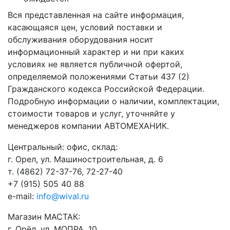
Вся представленная на сайте информация,
касающаяся цен, условий поставки и
обслуживания оборудования носит
информационный характер и ни при каких
условиях не является публичной офертой,
определяемой положениями Статьи 437 (2)
Гражданского кодекса Российской Федерации.
Подробную информации о наличии, комплектации,
стоимости товаров и услуг, уточняйте у
менеджеров компании АВТОМЕХАНИК.
​Центральный: офис, склад:
г. Орел, ул. Машиностроительная, д. 6
т. (4862) 72-37-76, 72-27-40
+7 (915) 505 40 88
e-mail:
info@wival.ru
Магазин МАСТАК:
г. Орёл, ул. МОПРА, 10