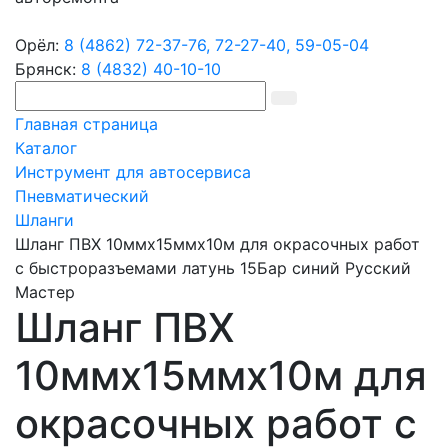
Орёл:
8 (4862) 72-37-76,
72-27-40,
59-05-04
Брянск:
8 (4832) 40-10-10
Главная страница
Каталог
Инструмент для автосервиса
Пневматический
Шланги
Шланг ПВХ 10ммх15ммх10м для окрасочных работ
с быстроразъемами латунь 15Бар синий Русский
Мастер
Шланг ПВХ
10ммх15ммх10м для
окрасочных работ с