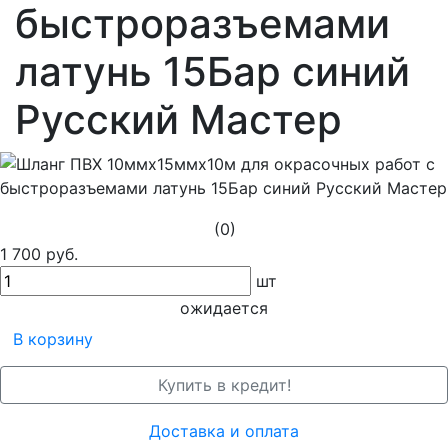
быстроразъемами
латунь 15Бар синий
Русский Мастер
(0)
1 700 руб.
шт
ожидается
В корзину
Купить в кредит!
Доставка и оплата