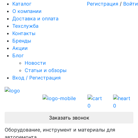
Каталог
Регистрация
/
Войти
О компании
Доставка и оплата
Техслужба
Контакты
Бренды
Акции
Блог
Новости
Статьи и обзоры
Вход / Регистрация
0
0
Заказать звонок
Оборудование, инструмент и материалы для
авторемонта