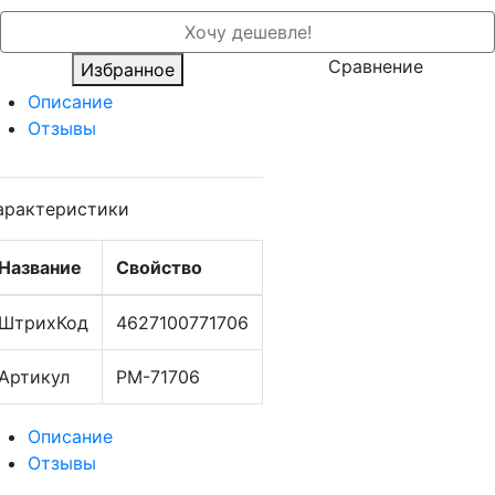
Хочу дешевле!
Сравнение
Избранное
Описание
Отзывы
арактеристики
Название
Свойство
ШтрихКод
4627100771706
Артикул
РМ-71706
Описание
Отзывы