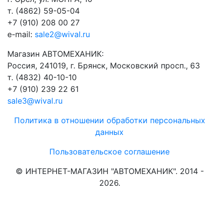
т. (4862) 59-05-04
+7 (910) 208 00 27
e-mail:
sale2@wival.ru
Магазин АВТОМЕХАНИК:
Россия, 241019, г. Брянск, Московский просп., 63
т. (4832) 40-10-10
+7 (910) 239 22 61
sale3@wival.ru
Политика в отношении обработки персональных
данных
Пользовательское соглашение
© ИНТЕРНЕТ-МАГАЗИН "АВТОМЕХАНИК". 2014 -
2026.