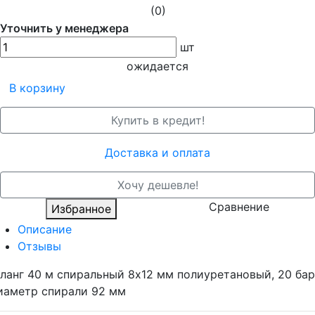
(0)
Уточнить у менеджера
шт
ожидается
В корзину
Купить в кредит!
Доставка и оплата
Хочу дешевле!
Сравнение
Избранное
Описание
Отзывы
ланг 40 м спиральный 8х12 мм полиуретановый, 20 бар
иаметр спирали 92 мм