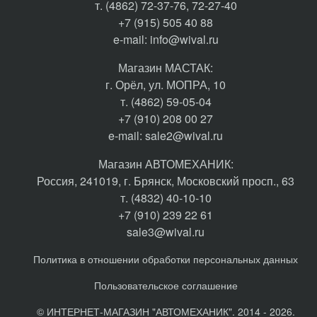
т. (4862) 72-37-76, 72-27-40
+7 (915) 505 40 88
e-mail:
info@wival.ru
Магазин МАСТАК:
г. Орёл, ул. МОПРА, 10
т. (4862) 59-05-04
+7 (910) 208 00 27
e-mail:
sale2@wival.ru
Магазин АВТОМЕХАНИК:
Россия, 241019, г. Брянск, Московский просп., 63
т. (4832) 40-10-10
+7 (910) 239 22 61
sale3@wival.ru
Политика в отношении обработки персональных данных
Пользовательское соглашение
© ИНТЕРНЕТ-МАГАЗИН "АВТОМЕХАНИК". 2014 - 2026.