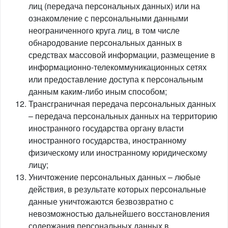
лиц (передача персональных данных) или на
ознакомление с персональными данными
неограниченного круга лиц, в том числе
обнародование персональных данных в
средствах массовой информации, размещение в
информационно-телекоммуникационных сетях
или предоставление доступа к персональным
данным каким-либо иным способом;
Трансграничная передача персональных данных
– передача персональных данных на территорию
иностранного государства органу власти
иностранного государства, иностранному
физическому или иностранному юридическому
лицу;
Уничтожение персональных данных – любые
действия, в результате которых персональные
данные уничтожаются безвозвратно с
невозможностью дальнейшего восстановления
содержания персональных данных в