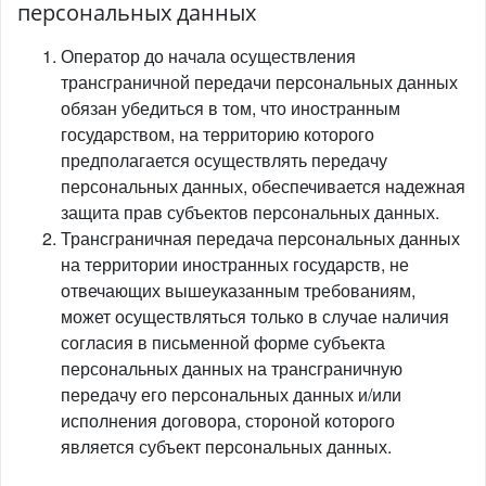
персональных данных
Оператор до начала осуществления
трансграничной передачи персональных данных
обязан убедиться в том, что иностранным
государством, на территорию которого
предполагается осуществлять передачу
персональных данных, обеспечивается надежная
защита прав субъектов персональных данных.
Трансграничная передача персональных данных
на территории иностранных государств, не
отвечающих вышеуказанным требованиям,
может осуществляться только в случае наличия
согласия в письменной форме субъекта
персональных данных на трансграничную
передачу его персональных данных и/или
исполнения договора, стороной которого
является субъект персональных данных.