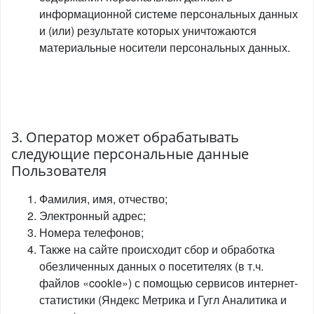
информационной системе персональных данных
и (или) результате которых уничтожаются
материальные носители персональных данных.
3. Оператор может обрабатывать
следующие персональные данные
Пользователя
Фамилия, имя, отчество;
Электронный адрес;
Номера телефонов;
Также на сайте происходит сбор и обработка
обезличенных данных о посетителях (в т.ч.
файлов «cookie») с помощью сервисов интернет-
статистики (Яндекс Метрика и Гугл Аналитика и