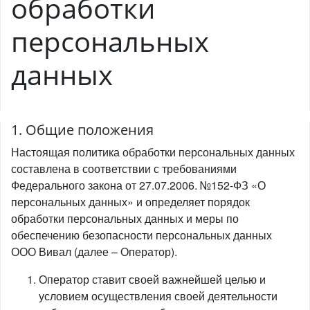
обработки
персональных
данных
1. Общие положения
Настоящая политика обработки персональных данных
составлена в соответствии с требованиями
Федерального закона от 27.07.2006. №152-ФЗ «О
персональных данных» и определяет порядок
обработки персональных данных и меры по
обеспечению безопасности персональных данных
ООО Вивал (далее – Оператор).
Оператор ставит своей важнейшей целью и
условием осуществления своей деятельности