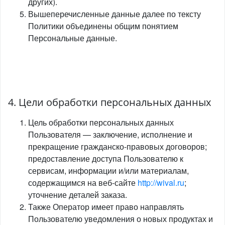
других).
Вышеперечисленные данные далее по тексту
Политики объединены общим понятием
Персональные данные.
4. Цели обработки персональных данных
Цель обработки персональных данных
Пользователя — заключение, исполнение и
прекращение гражданско-правовых договоров;
предоставление доступа Пользователю к
сервисам, информации и/или материалам,
содержащимся на веб-сайте
http://wival.ru
;
уточнение деталей заказа.
Также Оператор имеет право направлять
Пользователю уведомления о новых продуктах и