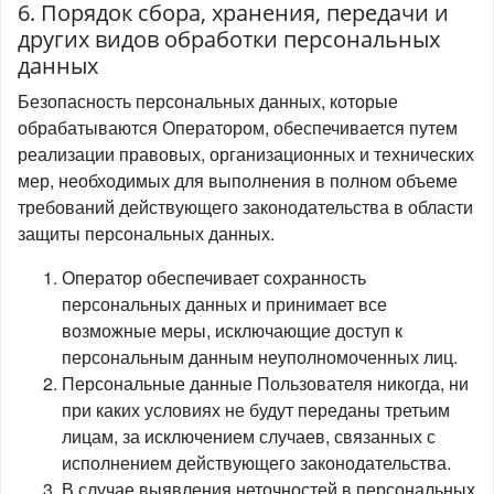
6. Порядок сбора, хранения, передачи и
других видов обработки персональных
данных
Безопасность персональных данных, которые
обрабатываются Оператором, обеспечивается путем
реализации правовых, организационных и технических
мер, необходимых для выполнения в полном объеме
требований действующего законодательства в области
защиты персональных данных.
Оператор обеспечивает сохранность
персональных данных и принимает все
возможные меры, исключающие доступ к
персональным данным неуполномоченных лиц.
Персональные данные Пользователя никогда, ни
при каких условиях не будут переданы третьим
лицам, за исключением случаев, связанных с
исполнением действующего законодательства.
В случае выявления неточностей в персональных