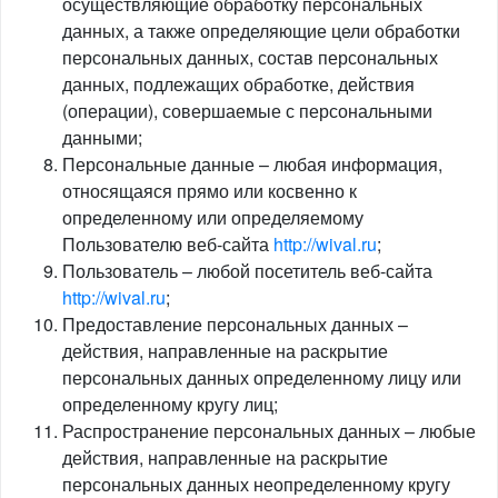
осуществляющие обработку персональных
данных, а также определяющие цели обработки
персональных данных, состав персональных
данных, подлежащих обработке, действия
(операции), совершаемые с персональными
данными;
Персональные данные – любая информация,
относящаяся прямо или косвенно к
определенному или определяемому
Пользователю веб-сайта
http://wival.ru
;
Пользователь – любой посетитель веб-сайта
http://wival.ru
;
Предоставление персональных данных –
действия, направленные на раскрытие
персональных данных определенному лицу или
определенному кругу лиц;
Распространение персональных данных – любые
действия, направленные на раскрытие
персональных данных неопределенному кругу