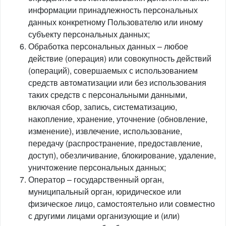
информации принадлежность персональных
данных конкретному Пользователю или иному
субъекту персональных данных;
Обработка персональных данных – любое
действие (операция) или совокупность действий
(операций), совершаемых с использованием
средств автоматизации или без использования
таких средств с персональными данными,
включая сбор, запись, систематизацию,
накопление, хранение, уточнение (обновление,
изменение), извлечение, использование,
передачу (распространение, предоставление,
доступ), обезличивание, блокирование, удаление,
уничтожение персональных данных;
Оператор – государственный орган,
муниципальный орган, юридическое или
физическое лицо, самостоятельно или совместно
с другими лицами организующие и (или)