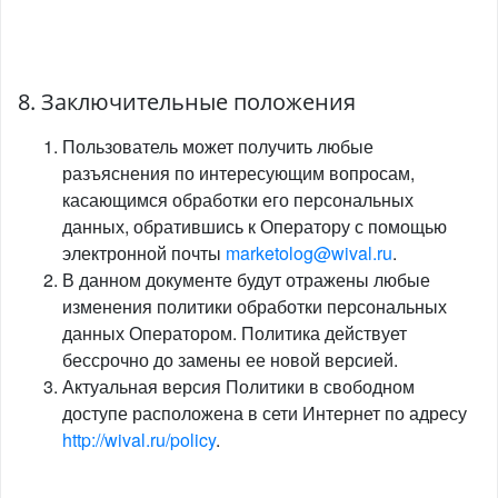
8. Заключительные положения
Пользователь может получить любые
разъяснения по интересующим вопросам,
касающимся обработки его персональных
данных, обратившись к Оператору с помощью
электронной почты
marketolog@wival.ru
.
В данном документе будут отражены любые
изменения политики обработки персональных
данных Оператором. Политика действует
бессрочно до замены ее новой версией.
Актуальная версия Политики в свободном
доступе расположена в сети Интернет по адресу
http://wival.ru/policy
.