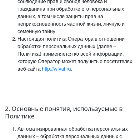
соблюдение прав и свобод человека и
гражданина при обработке его персональных
данных, в том числе защиты прав на
неприкосновенность частной жизни, личную и
семейную тайну.
Настоящая политика Оператора в отношении
обработки персональных данных (далее –
Политика) применяется ко всей информации,
которую Оператор может получить о посетителях
веб-сайта
http://wival.ru
.
2. Основные понятия, используемые в
Политике
Автоматизированная обработка персональных
данных – обработка персональных данных с