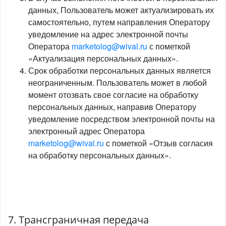
данных, Пользователь может актуализировать их
самостоятельно, путем направления Оператору
уведомление на адрес электронной почты
Оператора
marketolog@wival.ru
с пометкой
«Актуализация персональных данных».
Срок обработки персональных данных является
неограниченным. Пользователь может в любой
момент отозвать свое согласие на обработку
персональных данных, направив Оператору
уведомление посредством электронной почты на
электронный адрес Оператора
marketolog@wival.ru
с пометкой «Отзыв согласия
на обработку персональных данных».
7. Трансграничная передача