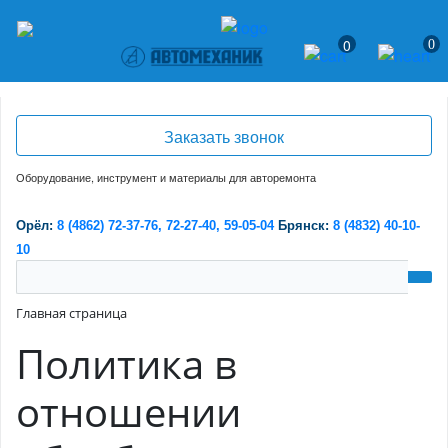
Регистрация
/
Войти
0
0
Заказать звонок
Оборудование, инструмент и материалы для авторемонта
Орёл:
8 (4862) 72-37-76,
72-27-40,
59-05-04
Брянск:
8 (4832) 40-10-
10
Главная страница
Политика в
отношении