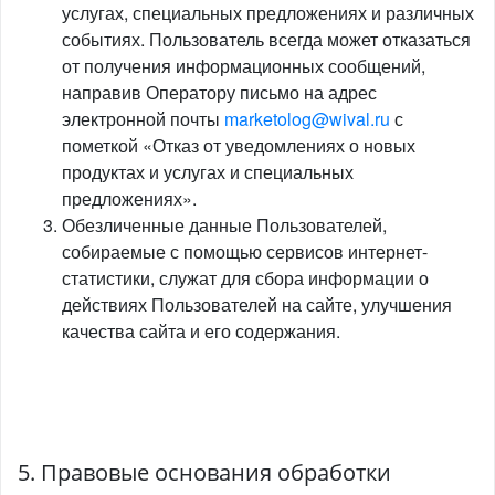
услугах, специальных предложениях и различных
событиях. Пользователь всегда может отказаться
от получения информационных сообщений,
направив Оператору письмо на адрес
электронной почты
marketolog@wival.ru
с
пометкой «Отказ от уведомлениях о новых
продуктах и услугах и специальных
предложениях».
Обезличенные данные Пользователей,
собираемые с помощью сервисов интернет-
статистики, служат для сбора информации о
действиях Пользователей на сайте, улучшения
качества сайта и его содержания.
5. Правовые основания обработки