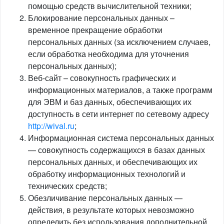
помощью средств вычислительной техники;
Блокирование персональных данных –
временное прекращение обработки
персональных данных (за исключением случаев,
если обработка необходима для уточнения
персональных данных);
Веб-сайт – совокупность графических и
информационных материалов, а также программ
для ЭВМ и баз данных, обеспечивающих их
доступность в сети интернет по сетевому адресу
http://wival.ru
;
Информационная система персональных данных
— совокупность содержащихся в базах данных
персональных данных, и обеспечивающих их
обработку информационных технологий и
технических средств;
Обезличивание персональных данных —
действия, в результате которых невозможно
определить без использования дополнительной