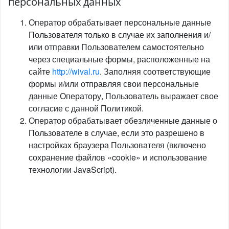
персональных данных
Оператор обрабатывает персональные данные
Пользователя только в случае их заполнения и/
или отправки Пользователем самостоятельно
через специальные формы, расположенные на
сайте
http://wival.ru
. Заполняя соответствующие
формы и/или отправляя свои персональные
данные Оператору, Пользователь выражает свое
согласие с данной Политикой.
Оператор обрабатывает обезличенные данные о
Пользователе в случае, если это разрешено в
настройках браузера Пользователя (включено
сохранение файлов «cookie» и использование
технологии JavaScript).