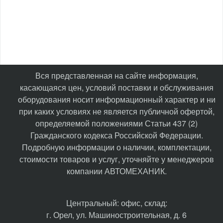
Вся представленная на сайте информация,
касающаяся цен, условий поставки и обслуживания
оборудования носит информационный характер и ни
при каких условиях не является публичной офертой,
определяемой положениями Статьи 437 (2)
Гражданского кодекса Российской Федерации.
Подробную информации о наличии, комплектации,
стоимости товаров и услуг, уточняйте у менеджеров
компании АВТОМЕХАНИК.
​Центральный: офис, склад:
г. Орел, ул. Машиностроительная, д. 6