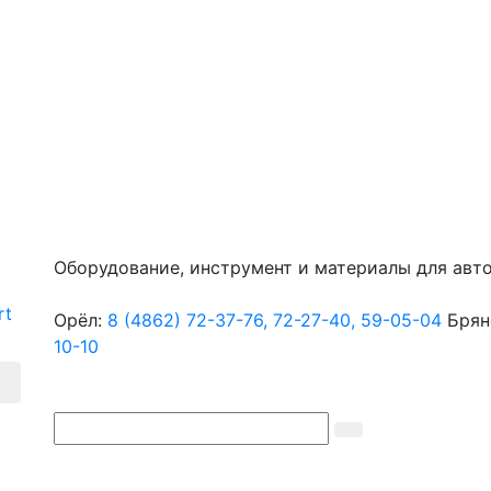
Оборудование, инструмент и материалы для авт
Орёл:
8 (4862) 72-37-76,
72-27-40,
59-05-04
Брян
10-10