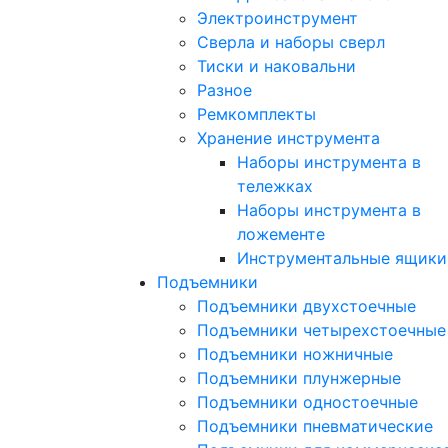
Электроинструмент
Сверла и наборы сверл
Тиски и наковальни
Разное
Ремкомплекты
Хранение инструмента
Наборы инструмента в
тележках
Наборы инструмента в
ложементе
Инструментальные ящики
Подъемники
Подъемники двухстоечные
Подъемники четырехстоечные
Подъемники ножничные
Подъемники плунжерные
Подъемники одностоечные
Подъемники пневматические