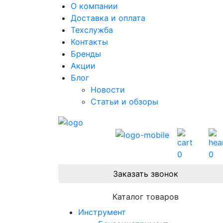
О компании
Доставка и оплата
Техслужба
Контакты
Бренды
Акции
Блог
Новости
Статьи и обзоры
0
0
Заказать звонок
Каталог товаров
Инструмент