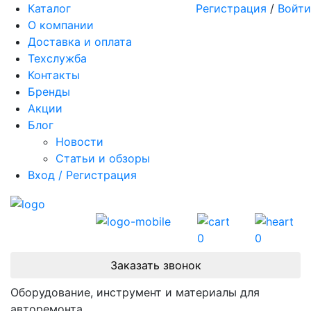
Каталог
Регистрация
/
Войти
О компании
Доставка и оплата
Техслужба
Контакты
Бренды
Акции
Блог
Новости
Статьи и обзоры
Вход / Регистрация
0
0
Заказать звонок
Оборудование, инструмент и материалы для
авторемонта