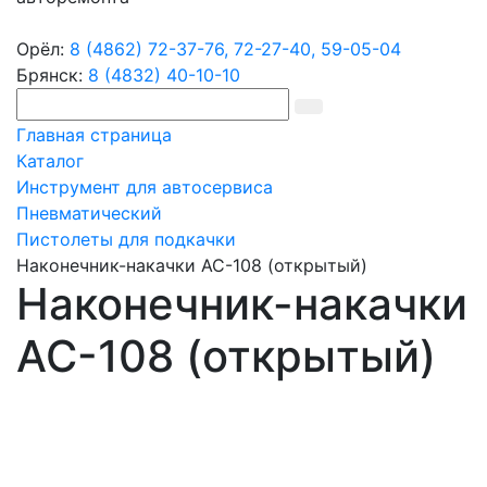
Орёл:
8 (4862) 72-37-76,
72-27-40,
59-05-04
Брянск:
8 (4832) 40-10-10
Главная страница
Каталог
Инструмент для автосервиса
Пневматический
Пистолеты для подкачки
Наконечник-накачки АС-108 (открытый)
Наконечник-накачки
АС-108 (открытый)