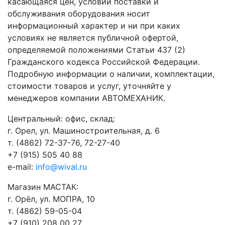
касающаяся цен, условий поставки и
обслуживания оборудования носит
информационный характер и ни при каких
условиях не является публичной офертой,
определяемой положениями Статьи 437 (2)
Гражданского кодекса Российской Федерации.
Подробную информации о наличии, комплектации,
стоимости товаров и услуг, уточняйте у
менеджеров компании АВТОМЕХАНИК.
​Центральный: офис, склад:
г. Орел, ул. Машиностроительная, д. 6
т. (4862) 72-37-76, 72-27-40
+7 (915) 505 40 88
e-mail:
info@wival.ru
Магазин МАСТАК:
г. Орёл, ул. МОПРА, 10
т. (4862) 59-05-04
+7 (910) 208 00 27