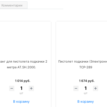
Комментарии
анг для пистолета подкачки 2
Пистолет подкачки (Электрон
метра AT.SH.2000.
TCP-289
1 014 руб.
1 674 руб.
шт
шт
В корзину
В корзину